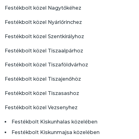
Festékbolt közel Nagytőkéhez
Festékbolt közel Nyárlőrinchez
Festékbolt közel Szentkirályhoz
Festékbolt közel Tiszaalpárhoz
Festékbolt közel Tiszaföldvárhoz
Festékbolt közel Tiszajenőhöz
Festékbolt közel Tiszasashoz
Festékbolt közel Vezsenyhez
Festékbolt Kiskunhalas közelében
Festékbolt Kiskunmajsa közelében