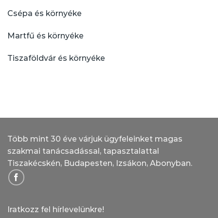
Csépa és környéke
Martfű és környéke
Tiszaföldvár és környéke
Több mint 30 éve várjuk ügyfeleinket magas
szakmai tanácsadással, tapasztalattal
Tiszakécskén, Budapesten, Izsákon, Abonyban.
Iratkozz fel hírlevelünkre!