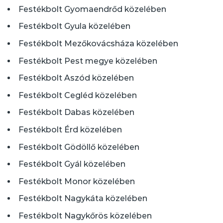
Festékbolt Gyomaendrőd közelében
Festékbolt Gyula közelében
Festékbolt Mezőkovácsháza közelében
Festékbolt Pest megye közelében
Festékbolt Aszód közelében
Festékbolt Cegléd közelében
Festékbolt Dabas közelében
Festékbolt Érd közelében
Festékbolt Gödöllő közelében
Festékbolt Gyál közelében
Festékbolt Monor közelében
Festékbolt Nagykáta közelében
Festékbolt Nagykőrös közelében