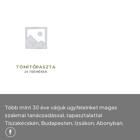
TÖMÍTŐPASZTA
24 TERMÉKEK
Több mint 30 éve várjuk ügyfeleinket magas
szakmai tanácsadással, tapasztalattal
Tiszakécskén, Budapesten, Izsákon, Abonyban.