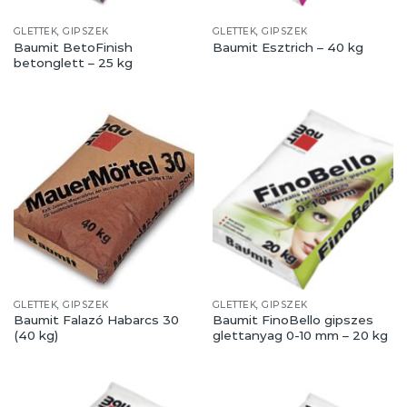
GLETTEK, GIPSZEK
GLETTEK, GIPSZEK
Baumit BetoFinish
Baumit Esztrich – 40 kg
betonglett – 25 kg
GLETTEK, GIPSZEK
GLETTEK, GIPSZEK
Baumit Falazó Habarcs 30
Baumit FinoBello gipszes
(40 kg)
glettanyag 0-10 mm – 20 kg