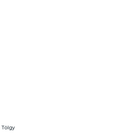
, Tölgy