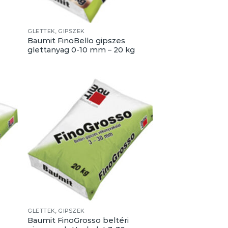
GLETTEK, GIPSZEK
Baumit FinoBello gipszes
glettanyag 0-10 mm – 20 kg
GLETTEK, GIPSZEK
Baumit FinoGrosso beltéri